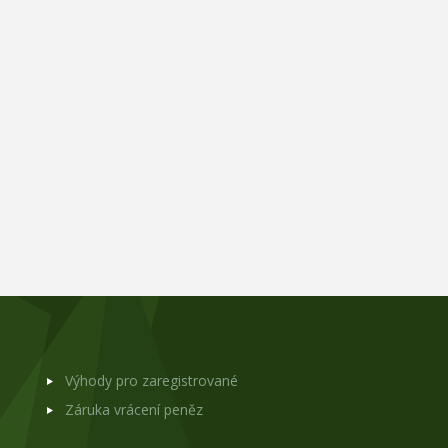
Výhody pro zaregistrované
Záruka vrácení peněz