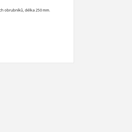
ných obrubníků, délka 250 mm.