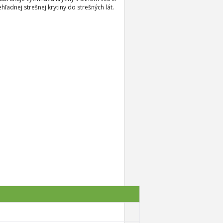
adnej strešnej krytiny do strešných lát.