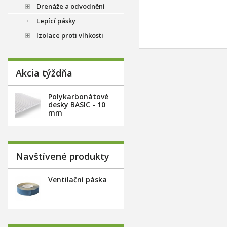
Drenáže a odvodnění
Lepící pásky
Izolace proti vlhkosti
Akcia týždňa
Polykarbonátové
desky BASIC - 10
mm
Navštívené produkty
Ventilační páska